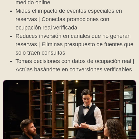
medido online
Mides el impacto de eventos especiales en
reservas | Conectas promociones con
ocupación real verificada
Reduces inversión en canales que no generan
reservas | Eliminas presupuesto de fuentes que
solo traen consultas
Tomas decisiones con datos de ocupación real |
Actúas basándote en conversiones verificables