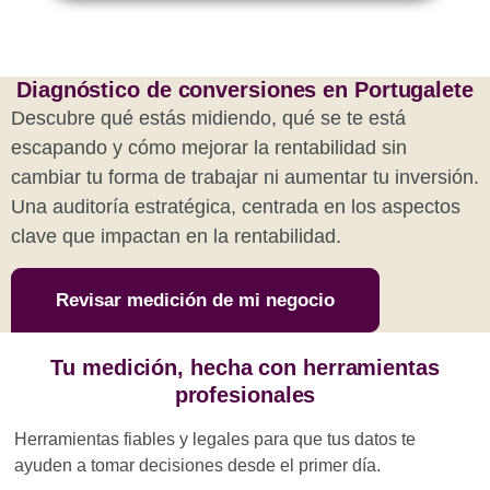
Diagnóstico de conversiones en Portugalete
Descubre qué estás midiendo, qué se te está
escapando y cómo mejorar la rentabilidad sin
cambiar tu forma de trabajar ni aumentar tu inversión.
Una auditoría estratégica, centrada en los aspectos
clave que impactan en la rentabilidad.
Revisar medición de mi negocio
Tu medición, hecha con herramientas
profesionales
Herramientas fiables y legales para que tus datos te
ayuden a tomar decisiones desde el primer día.