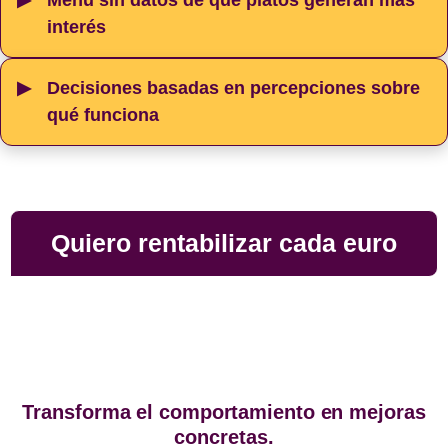
interés
Decisiones basadas en percepciones sobre
qué funciona
Quiero rentabilizar cada euro
Transforma el comportamiento en mejoras
concretas.