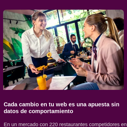
Cada cambio en tu web es una apuesta sin
datos de comportamiento
En un mercado con 220 restaurantes competidores en