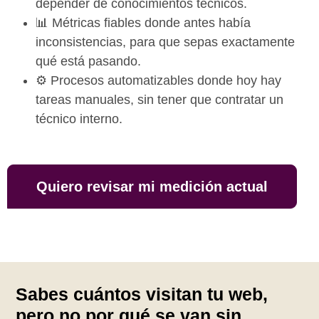
depender de conocimientos técnicos.
📊 Métricas fiables donde antes había
inconsistencias, para que sepas exactamente
qué está pasando.
⚙️ Procesos automatizables donde hoy hay
tareas manuales, sin tener que contratar un
técnico interno.
Quiero revisar mi medición actual
Sabes cuántos visitan tu web,
pero no por qué se van sin