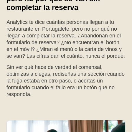
completar la reserva
Analytics te dice cuántas personas llegan a tu
restaurante en Portugalete, pero no por qué no
llegan a completar la reserva. ¿Abandonan en el
formulario de reserva? ¿No encuentran el botón
en el móvil? ¿Miran el menú o la carta de vinos y
se van? Las cifras dan el cuánto, nunca el porqué.
Sin ver qué hace de verdad el comensal,
optimizas a ciegas: rediseñas una sección cuando
la fuga estaba en otro paso, o acortas un
formulario cuando el fallo era un botón que no
respondía.