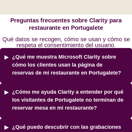
Preguntas frecuentes sobre Clarity para
restaurante en Portugalete
Qué datos se recogen, cómo se usan y cómo se
respeta el consentimiento del usuario.
¿Qué me muestra Microsoft Clarity sobre
cómo los clientes usan la página de
reservas de mi restaurante en Portugalete?
¿Cómo me ayuda Clarity a entender por qué
los visitantes de Portugalete no terminan de
reservar mesa en mi restaurante?
¿Qué puedo descubrir con las grabaciones