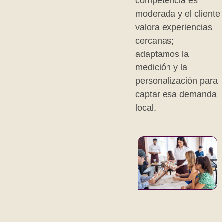
competencia es
moderada y el cliente
valora experiencias
cercanas;
adaptamos la
medición y la
personalización para
captar esa demanda
local.