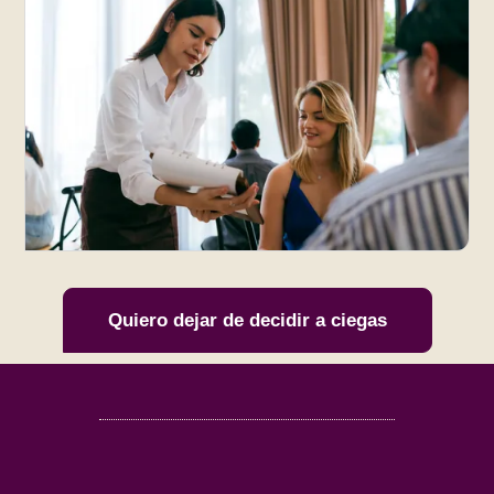
Quiero dejar de decidir a ciegas