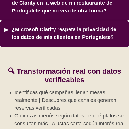
de Clarity en la web de mi restaurante de
Portugalete que no vea de otra forma?
¿Microsoft Clarity respeta la privacidad de
los datos de mis clientes en Portugalete?
🔍 Transformación real con datos
verificables
Identificas qué campañas llenan mesas
realmente | Descubres qué canales generan
reservas verificadas
Optimizas menús según datos de qué platos se
consultan más | Ajustas carta según interés real