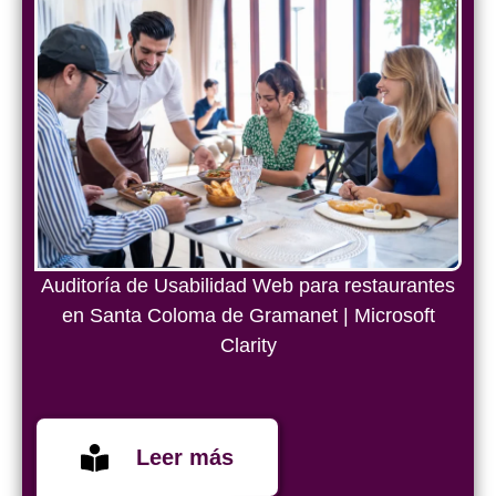
Auditoría de Usabilidad Web para restaurantes
en Santa Coloma de Gramanet | Microsoft
Clarity
Leer más