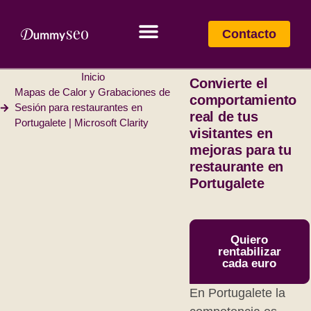
Contacto
Inicio
Convierte el
Mapas de Calor y Grabaciones de
comportamiento
Sesión para restaurantes en
real de tus
Portugalete | Microsoft Clarity
visitantes en
mejoras para tu
restaurante en
Portugalete
Quiero
rentabilizar
cada euro
En Portugalete la