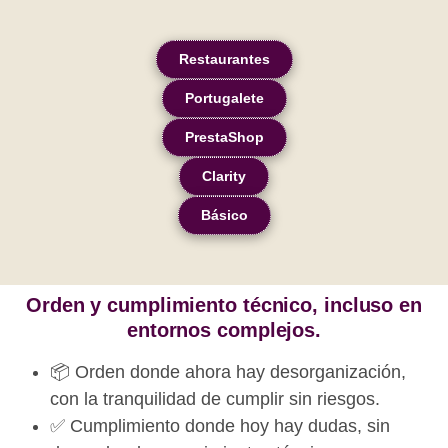
Restaurantes
Portugalete
PrestaShop
Clarity
Básico
Orden y cumplimiento técnico, incluso en
entornos complejos.
📦 Orden donde ahora hay desorganización,
con la tranquilidad de cumplir sin riesgos.
✅ Cumplimiento donde hoy hay dudas, sin