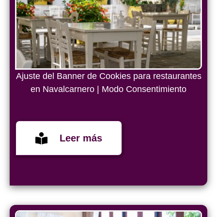
Ajuste del Banner de Cookies para restaurantes
en Navalcarnero | Modo Consentimiento
Leer más