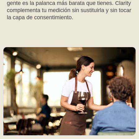
gente es la palanca más barata que tienes. Clarity
complementa tu medición sin sustituirla y sin tocar
la capa de consentimiento.