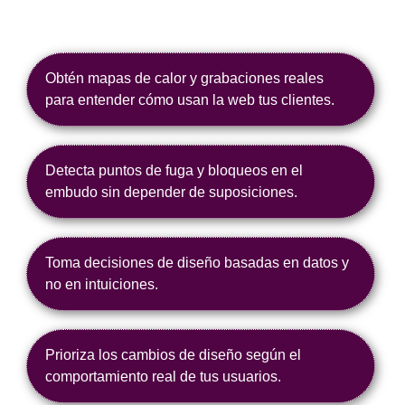
Obtén mapas de calor y grabaciones reales
para entender cómo usan la web tus clientes.
Detecta puntos de fuga y bloqueos en el
embudo sin depender de suposiciones.
Toma decisiones de diseño basadas en datos y
no en intuiciones.
Prioriza los cambios de diseño según el
comportamiento real de tus usuarios.