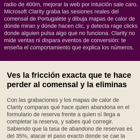
radio de 400m, mejorar la web por intuición sale caro.
Microsoft Clarity graba las sesiones reales del
comensal de Portugalete y dibuja mapas de calor de
dónde miran y dónde hacen clic, y detecta rage clicks
donde alguien pulsa algo que no funciona. Clarity no
mide ventas ni dispara eventos de conversión: te
enseña el comportamiento que explica los números.
Ves la fricción exacta que te hace
perder al comensal y la eliminas
Con las grabaciones y los mapas de calor de
Clarity comparas qué hace quien abandona en el
formulario de reserva frente a quien sí llega a
completar la reserva, y sabes qué corregir.
Sabiendo que la tasa de abandono de reservas es
del 35%, atacar el paso exacto donde se cae la