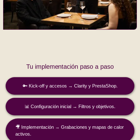
Tu implementación paso a paso
🔑 Kick‑off y accesos → Clarity y PrestaShop.
📊 Configuración inicial → Filtros y objetivos.
🎥 Implementación → Grabaciones y mapas de calor
activos.