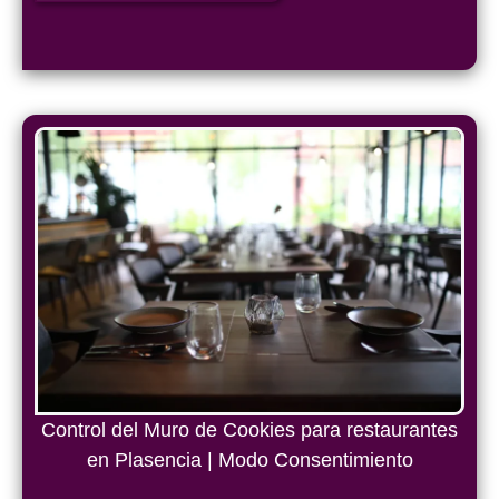
Control del Muro de Cookies para restaurantes
en Plasencia | Modo Consentimiento