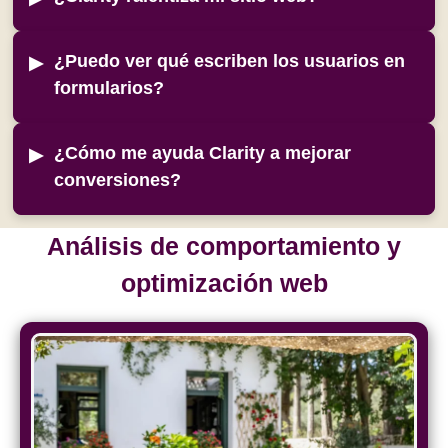
¿Puedo ver qué escriben los usuarios en
formularios?
¿Cómo me ayuda Clarity a mejorar
conversiones?
Análisis de comportamiento y
optimización web