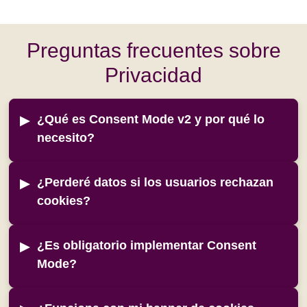
Preguntas frecuentes sobre
Privacidad
¿Qué es Consent Mode v2 y por qué lo
necesito?
¿Perderé datos si los usuarios rechazan
cookies?
¿Es obligatorio implementar Consent
Mode?