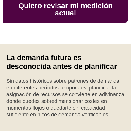
Quiero revisar mi medición
actual
La demanda futura es
desconocida antes de planificar
Sin datos históricos sobre patrones de demanda
en diferentes períodos temporales, planificar la
asignación de recursos se convierte en adivinanza
donde puedes sobredimensionar costes en
momentos flojos o quedarte sin capacidad
suficiente en picos de demanda verificables.