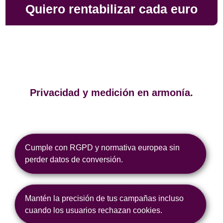
Quiero rentabilizar cada euro
Privacidad y medición en armonía.
Cumple con RGPD y normativa europea sin
perder datos de conversión.
Mantén la precisión de tus campañas incluso
cuando los usuarios rechazan cookies.