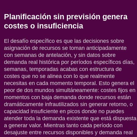
Planificación sin previsión genera
costes o insuficiencia
El desafío específico es que las decisiones sobre
asignación de recursos se toman anticipadamente
con semanas de antelación, y sin datos sobre
demanda real histórica por períodos específicos días,
semanas, temporadas acabas con estructura de
costes que no se alinea con lo que realmente
necesitas en cada momento temporal. Esto genera el
peor de dos mundos simultáneamente: costes fijos en
momentos con baja demanda donde recursos están
dramáticamente infrautilizados sin generar retorno, o
capacidad insuficiente en picos donde no puedes
atender toda la demanda existente que está dispuesta
a generar valor. Mientras tanto cada período con
desajuste entre recursos disponibles y demanda real