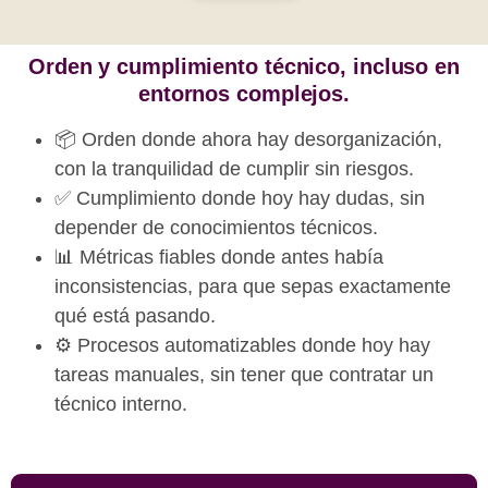
Orden y cumplimiento técnico, incluso en
entornos complejos.
📦 Orden donde ahora hay desorganización,
con la tranquilidad de cumplir sin riesgos.
✅ Cumplimiento donde hoy hay dudas, sin
depender de conocimientos técnicos.
📊 Métricas fiables donde antes había
inconsistencias, para que sepas exactamente
qué está pasando.
⚙️ Procesos automatizables donde hoy hay
tareas manuales, sin tener que contratar un
técnico interno.