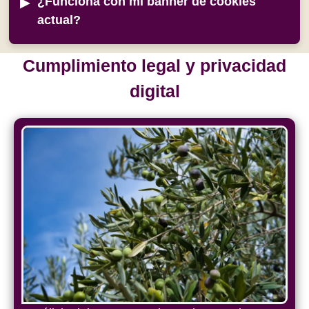
¿Funciona con mi banner de cookies
actual?
Cumplimiento legal y privacidad
digital