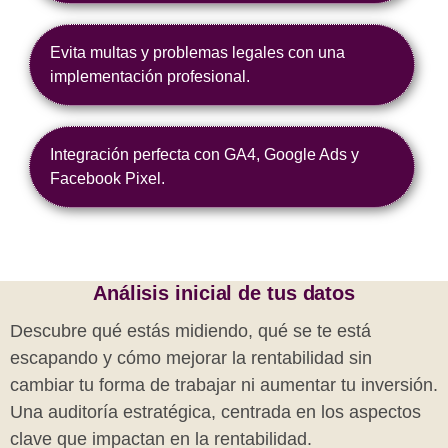
Evita multas y problemas legales con una
implementación profesional.
Integración perfecta con GA4, Google Ads y
Facebook Pixel.
Análisis inicial de tus datos
Descubre qué estás midiendo, qué se te está
escapando y cómo mejorar la rentabilidad sin
cambiar tu forma de trabajar ni aumentar tu inversión.
Una auditoría estratégica, centrada en los aspectos
clave que impactan en la rentabilidad.