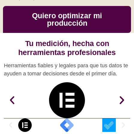
Quiero optimizar mi
producción
Tu medición, hecha con
herramientas profesionales
Herramientas fiables y legales para que tus datos te
ayuden a tomar decisiones desde el primer día.