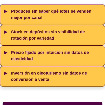
Produces sin saber qué lotes se venden
mejor por canal
Stock en depósitos sin visibilidad de
rotación por variedad
Precio fijado por intuición sin datos de
elasticidad
Inversión en oleoturismo sin datos de
conversión a venta