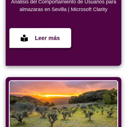
Análisis del Comportamiento de Usuarios para
almazaras en Sevilla | Microsoft Clarity
Leer más