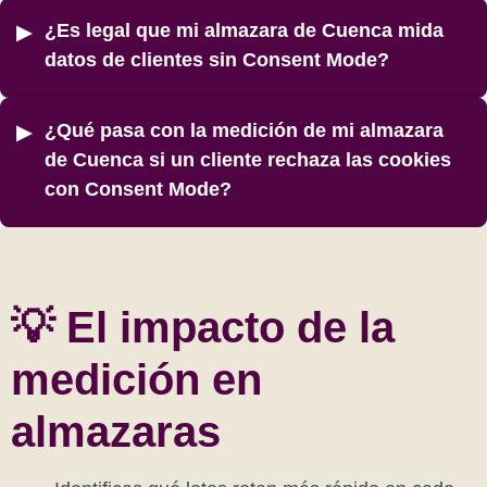
¿Es legal que mi almazara de Cuenca mida
datos de clientes sin Consent Mode?
¿Qué pasa con la medición de mi almazara
de Cuenca si un cliente rechaza las cookies
con Consent Mode?
💡 El impacto de la
medición en
almazaras