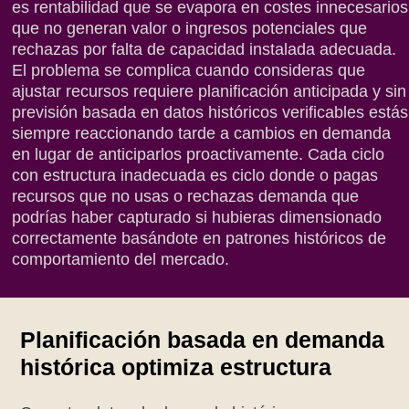
es rentabilidad que se evapora en costes innecesarios
que no generan valor o ingresos potenciales que
rechazas por falta de capacidad instalada adecuada.
El problema se complica cuando consideras que
ajustar recursos requiere planificación anticipada y sin
previsión basada en datos históricos verificables estás
siempre reaccionando tarde a cambios en demanda
en lugar de anticiparlos proactivamente. Cada ciclo
con estructura inadecuada es ciclo donde o pagas
recursos que no usas o rechazas demanda que
podrías haber capturado si hubieras dimensionado
correctamente basándote en patrones históricos de
comportamiento del mercado.
Planificación basada en demanda
histórica optimiza estructura