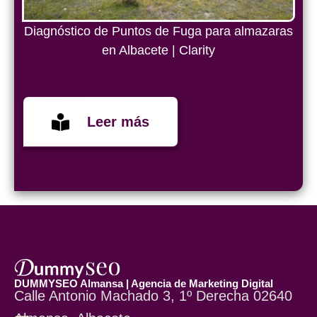
Diagnóstico de Puntos de Fuga para almazaras
en Albacete | Clarity
Leer más
DUMMYSEO Almansa | Agencia de Marketing Digital
Calle Antonio Machado 3, 1º Derecha 02640