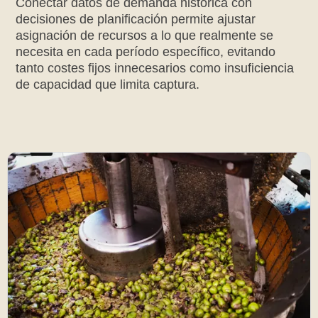
Conectar datos de demanda histórica con
decisiones de planificación permite ajustar
asignación de recursos a lo que realmente se
necesita en cada período específico, evitando
tanto costes fijos innecesarios como insuficiencia
de capacidad que limita captura.