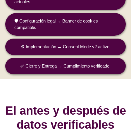
actuales.
🛡️ Configuración legal → Banner de cookies
compatible.
⚙️ Implementación → Consent Mode v2 activo.
✅ Cierre y Entrega → Cumplimiento verificado.
El antes y después de
datos verificables