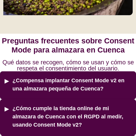
Preguntas frecuentes sobre Consent
Mode para almazara en Cuenca
Qué datos se recogen, cómo se usan y cómo se
respeta el consentimiento del usuario.
¿Compensa implantar Consent Mode v2 en
una almazara pequeña de Cuenca?
¿Cómo cumple la tienda online de mi
almazara de Cuenca con el RGPD al medir,
usando Consent Mode v2?