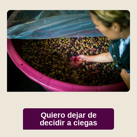
Quiero dejar de
decidir a ciegas