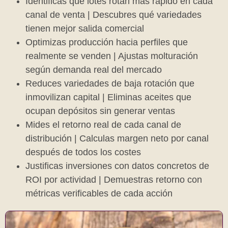
Identificas qué lotes rotan más rápido en cada
canal de venta | Descubres qué variedades
tienen mejor salida comercial
Optimizas producción hacia perfiles que
realmente se venden | Ajustas molturación
según demanda real del mercado
Reduces variedades de baja rotación que
inmovilizan capital | Eliminas aceites que
ocupan depósitos sin generar ventas
Mides el retorno real de cada canal de
distribución | Calculas margen neto por canal
después de todos los costes
Justificas inversiones con datos concretos de
ROI por actividad | Demuestras retorno con
métricas verificables de cada acción